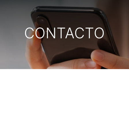
CONTACTO